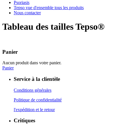
Psoriasis
Tepso vue d'ensemble tous les produits
Nous contacter
Tableau des tailles Tepso®
Panier
Aucun produit dans votre panier.
Panier
Service à la clientèle
Conditions générales
Politique de confidentialité
l'expédition et le retour
Critiques