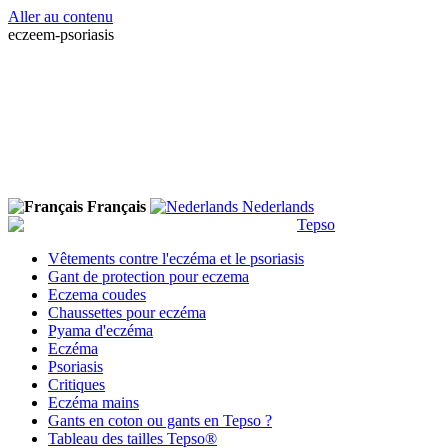
Aller au contenu
eczeem-psoriasis
Français
Nederlands
Vêtements contre l'eczéma et le psoriasis
Gant de protection pour eczema
Eczema coudes
Chaussettes pour eczéma
Pyama d'eczéma
Eczéma
Psoriasis
Critiques
Eczéma mains
Gants en coton ou gants en Tepso ?
Tableau des tailles Tepso®